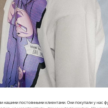
 нашими постоянными клиентами. Они покупали у нас фут