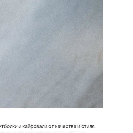
болки и кайфовали от качества и стиля. 