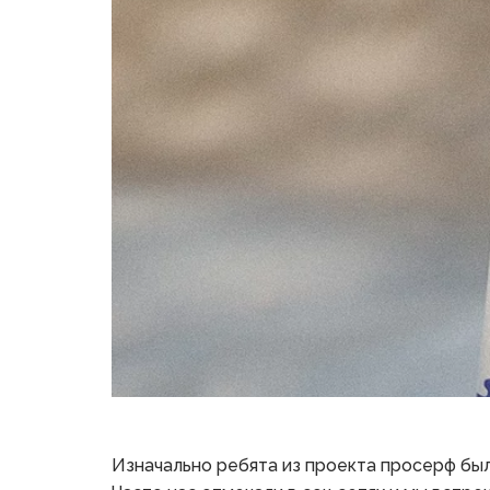
Изначально ребята из проекта просерф были