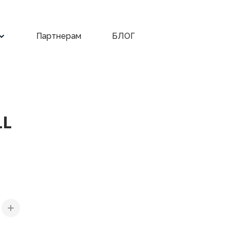
Партнерам
БЛОГ
LL